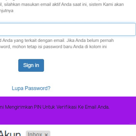
i Mengirimkan PIN Untuk Verifikasi Ke Email Anda.