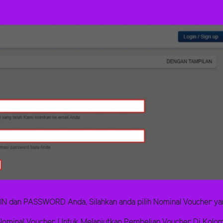
IN dan PASSWORD Anda, Silahkan anda pilih Nominal Voucher yan
Nominal Voucher, Untuk Melanjutkan Pembelian Voucher Di Kolom 