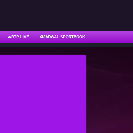
🔥RTP LIVE
⚽️JADWAL SPORTBOOK