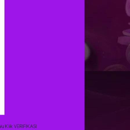
lu Klik VERIFIKASI