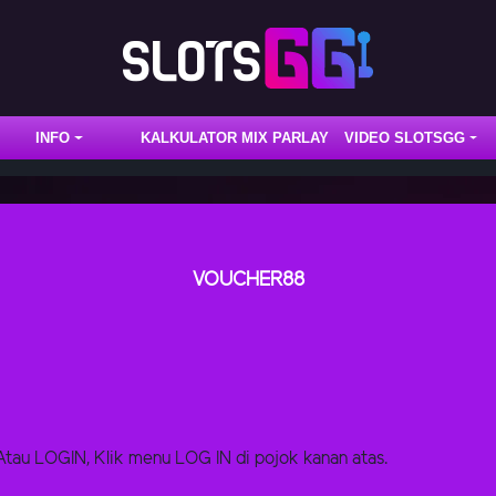
INFO
KALKULATOR MIX PARLAY
VIDEO SLOTSGG
VOUCHER88
u LOGIN, Klik menu LOG IN di pojok kanan atas.