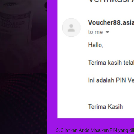
5. Silahkan Anda Masukan PIN yang d