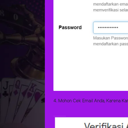
4. Mohon Cek Email Anda, Karena Kam