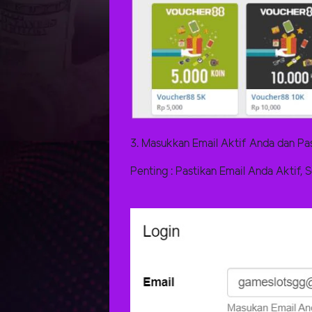
3. Masukkan Email Aktif Anda dan Pa
Penting : Pastikan Email Anda Aktif,