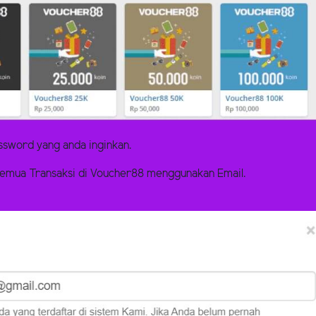
ssword yang anda inginkan.
 Semua Transaksi di Voucher88 menggunakan Email.