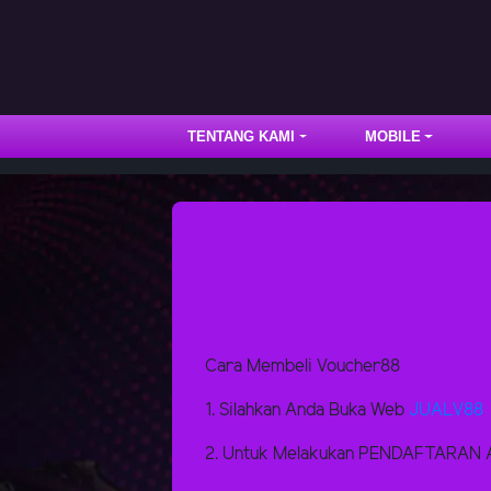
TENTANG KAMI
MOBILE
Cara Membeli Voucher88
1. Silahkan Anda Buka Web
JUALV88
2. Untuk Melakukan PENDAFTARAN Ata