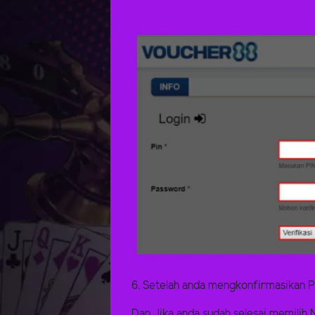
6. Setelah anda mengkonfirmasikan P
Dan Jika anda sudah selesai memilih 