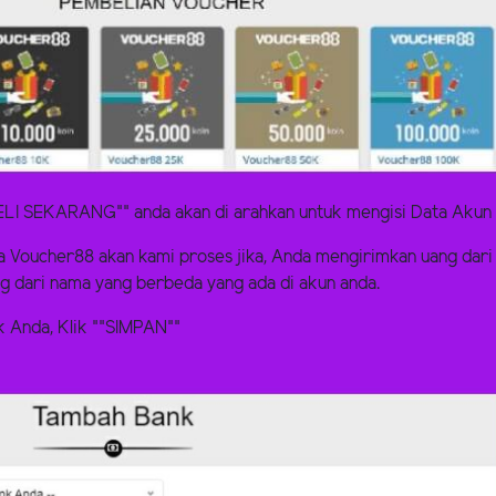
BELI SEKARANG"" anda akan di arahkan untuk mengisi Data Akun
 Voucher88 akan kami proses jika, Anda mengirimkan uang dari
 dari nama yang berbeda yang ada di akun anda.
 Anda, Klik ""SIMPAN""